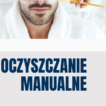
OCZYSZCZANIE
MANUALNE