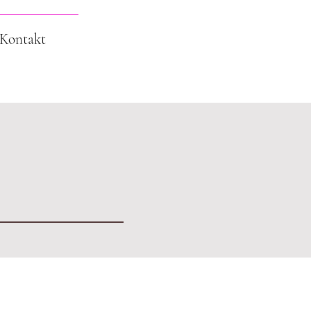
Kontakt