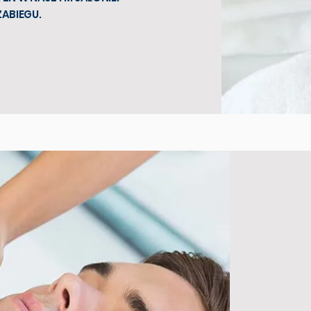
ABIEGU.