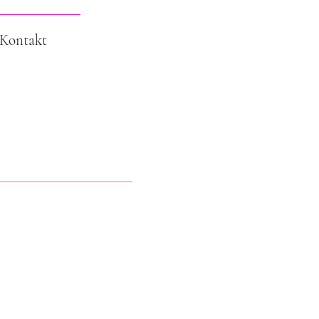
Kontakt