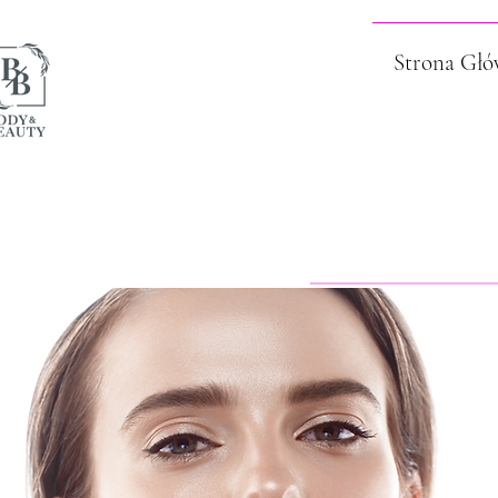
Strona Gł