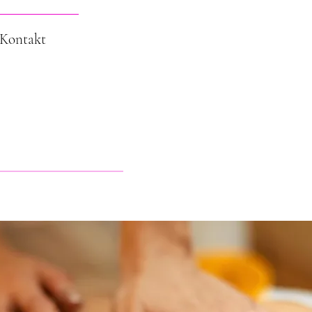
Kontakt