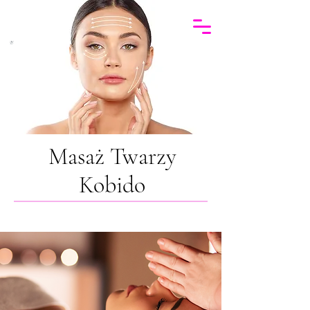
Masaż Twarzy
Kobido