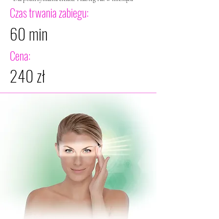
Czas trwania zabiegu:
60 min
Cena:
240 zł