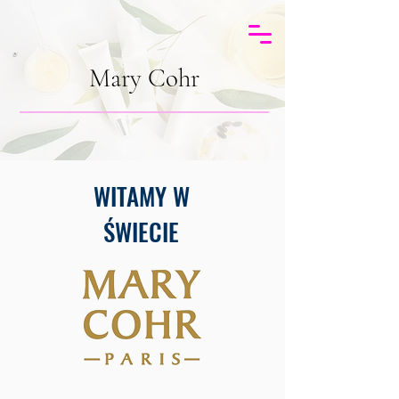
Mary Cohr
WITAMY W
ŚWIECIE