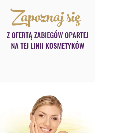
Zapoznaj się
Z OFERTĄ ZABIEGÓW OPARTEJ
NA TEJ LINII KOSMETYKÓW