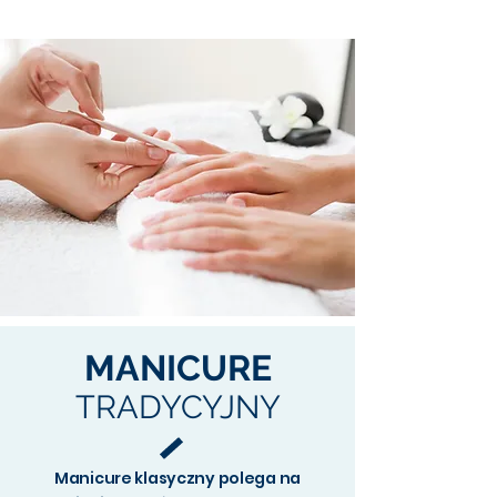
MANICURE
TRADYCYJNY
Manicure klasyczny polega na