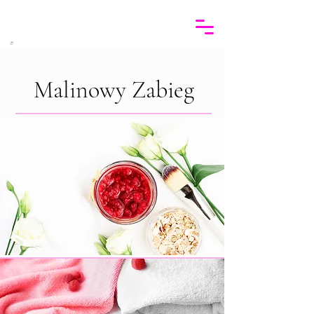
Malinowy Zabieg