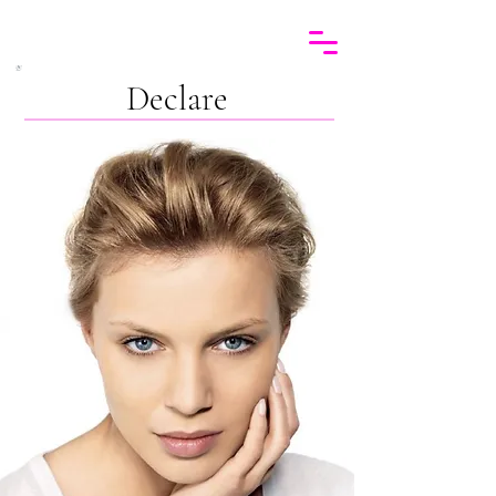
Declare